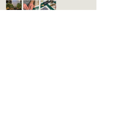
Dieses Event teilen